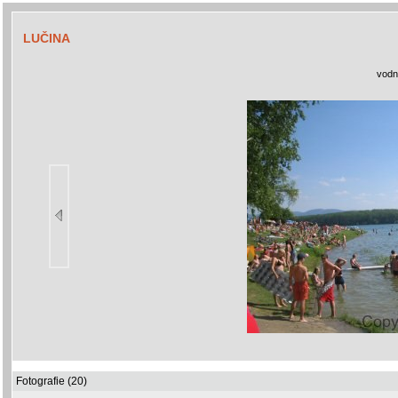
LUČINA
vodn
Fotografie (20)