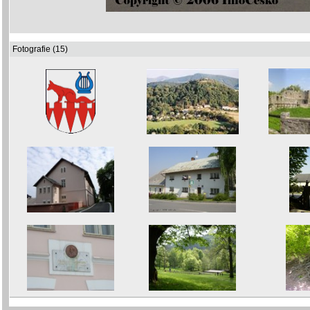
Fotografie (15)