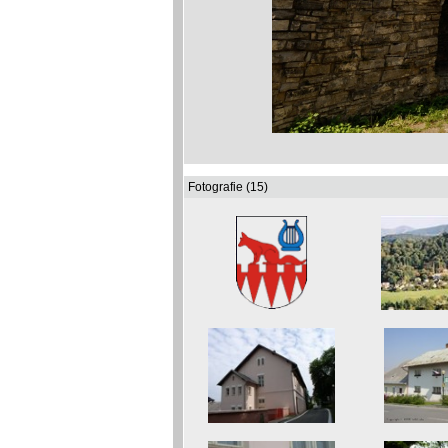
Fotografie (15)