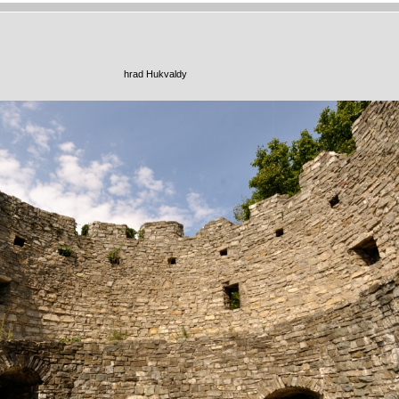
hrad Hukvaldy