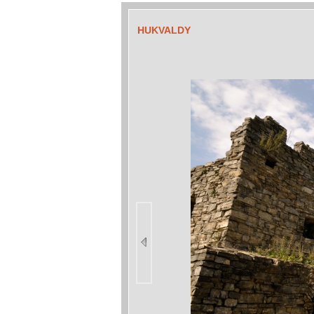
HUKVALDY