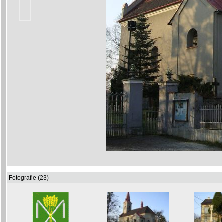
Fotografie (23)