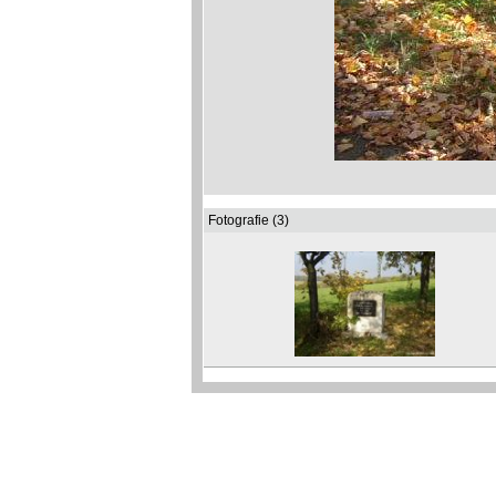
Fotografie (3)