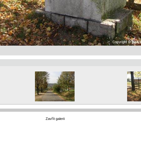
Zavřít galerii