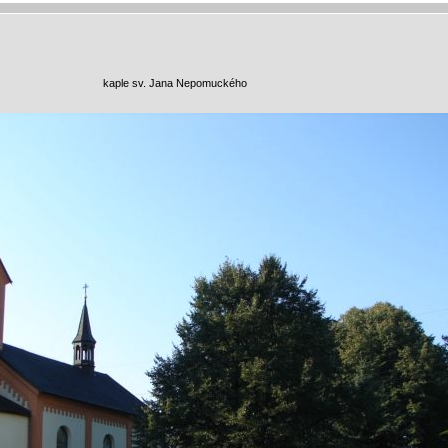
kaple sv. Jana Nepomuckého