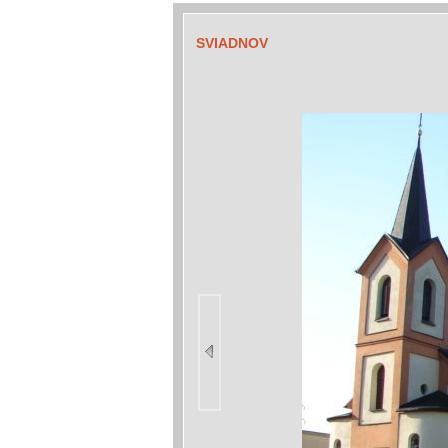
SVIADNOV