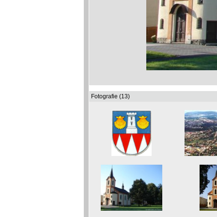
Fotografie (13)