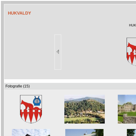
HUKVALDY
HUK
Fotografie (15)