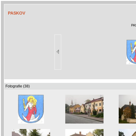
PASKOV
PA
Fotografie (38)