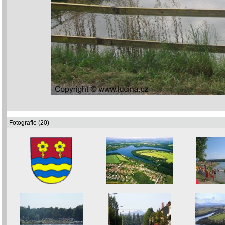
Fotografie (20)