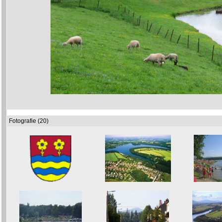
Fotografie (20)