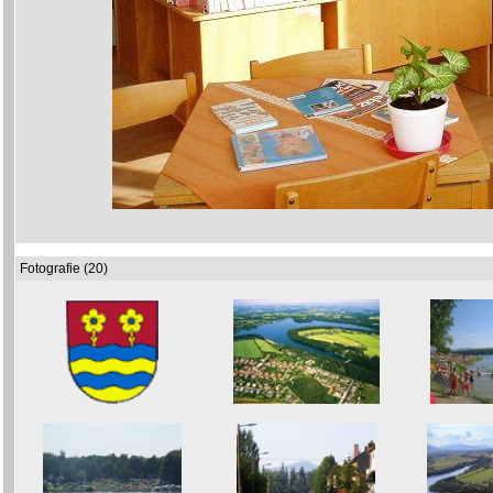
Fotografie (20)