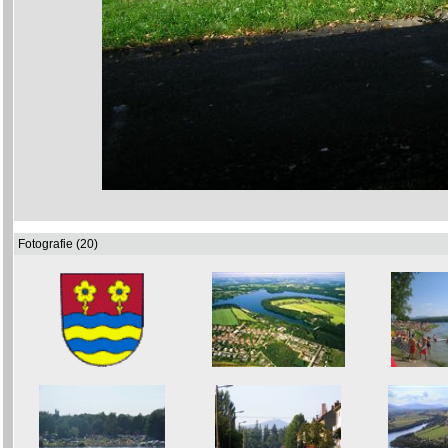
Fotografie (20)