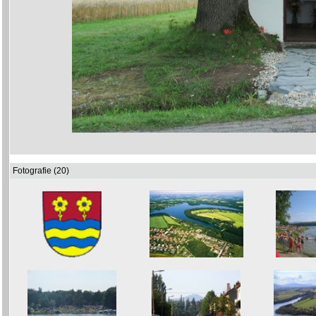
Fotografie (20)