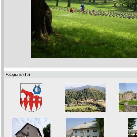
Fotografie (15)