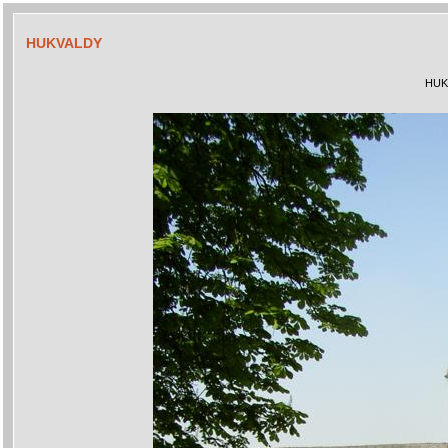
HUKVALDY
HUK