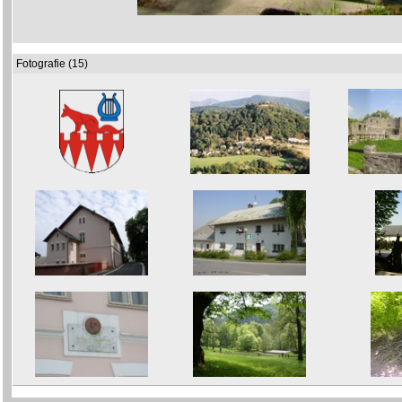
Fotografie (15)