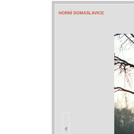
HORNÍ DOMASLAVICE