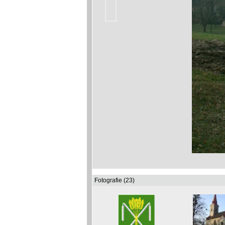
Fotografie (23)