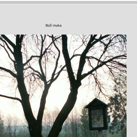
Boží muka