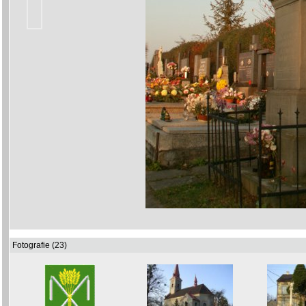
Fotografie (23)