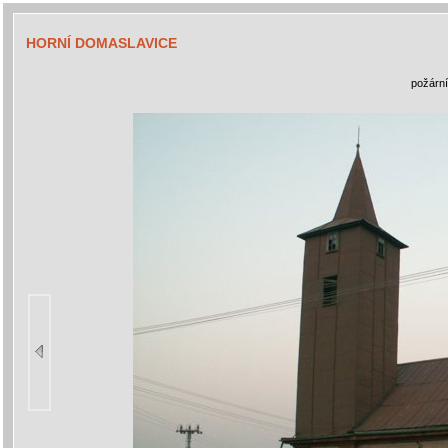
HORNÍ DOMASLAVICE
požární