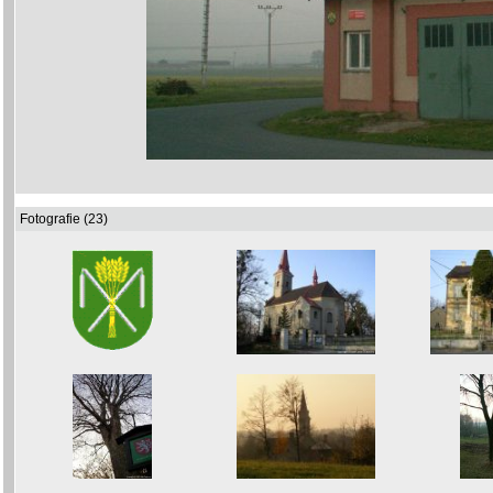
Fotografie (23)