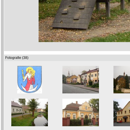
Fotografie (38)