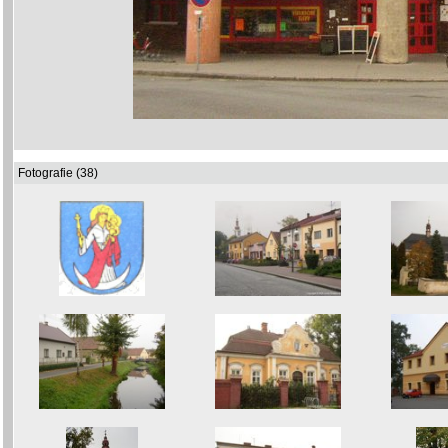
Fotografie (38)