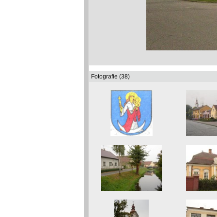
Fotografie (38)