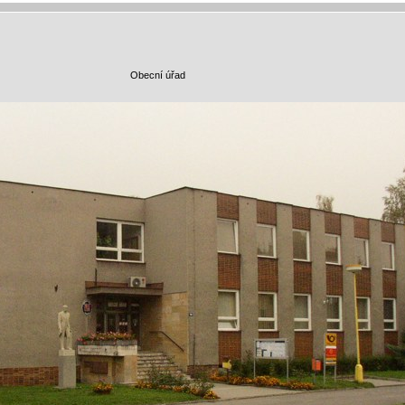
Obecní úřad