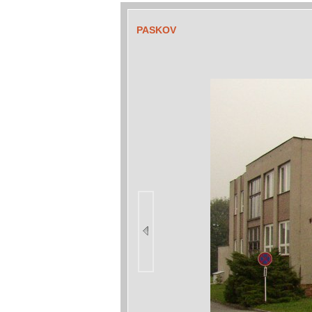
PASKOV