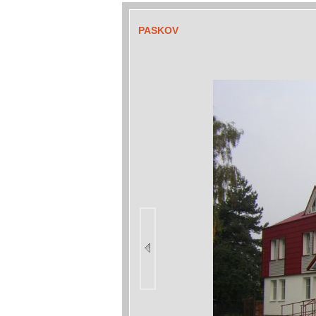
PASKOV