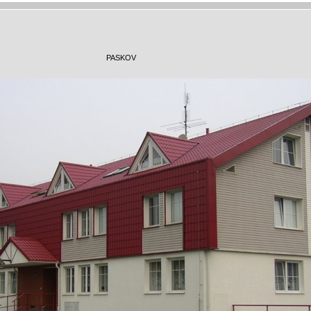
PASKOV