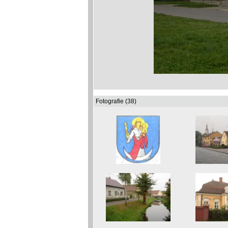
Fotografie (38)