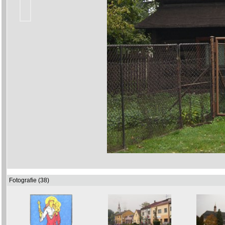
Fotografie (38)