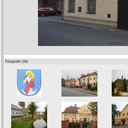
Fotografie (38)