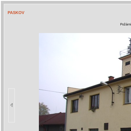
PASKOV
Požární