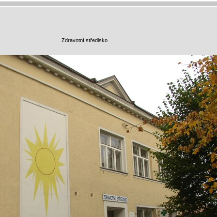
Zdravotní středisko