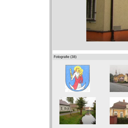
Fotografie (38)