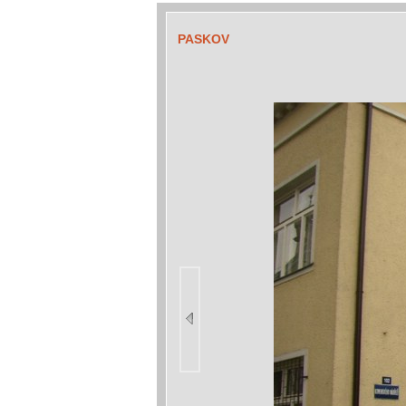
PASKOV