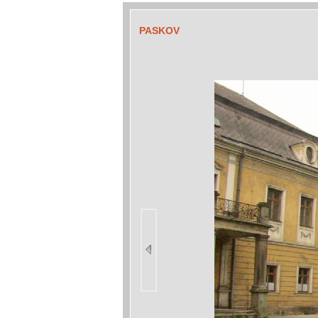
PASKOV