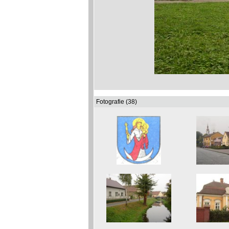
Fotografie (38)