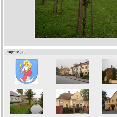
Fotografie (38)