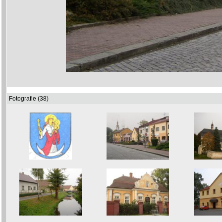
Fotografie (38)