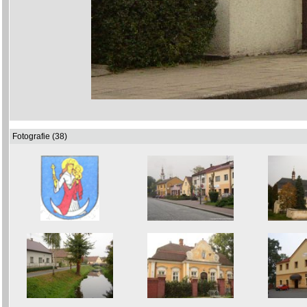
Fotografie (38)