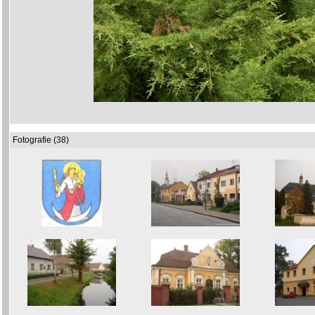
Fotografie (38)