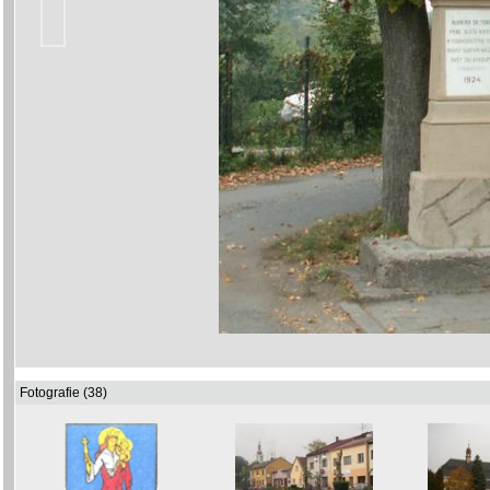
Fotografie (38)