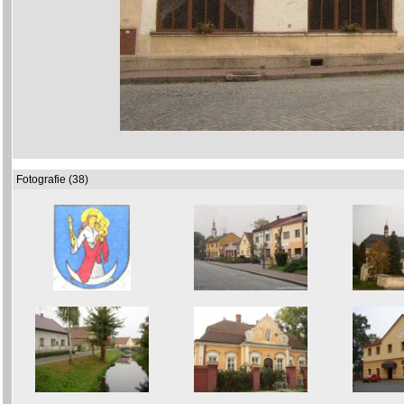
Fotografie (38)