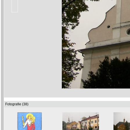
Fotografie (38)