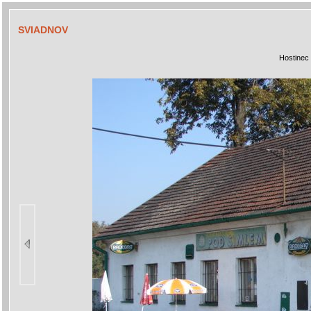
SVIADNOV
Hostinec