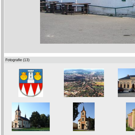
Fotografie (13)