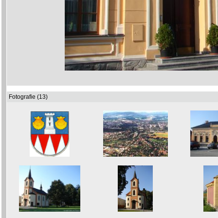
Fotografie (13)