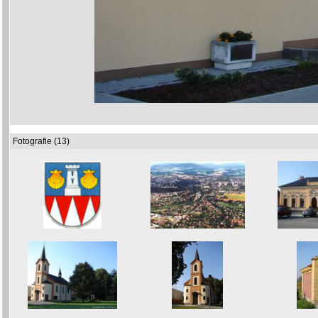
Fotografie (13)