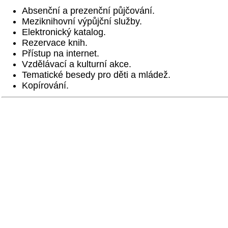
Absenční a prezenční půjčování.
Meziknihovní výpůjční služby.
Elektronický katalog.
Rezervace knih.
Přístup na internet.
Vzdělávací a kulturní akce.
Tematické besedy pro děti a mládež.
Kopírování.